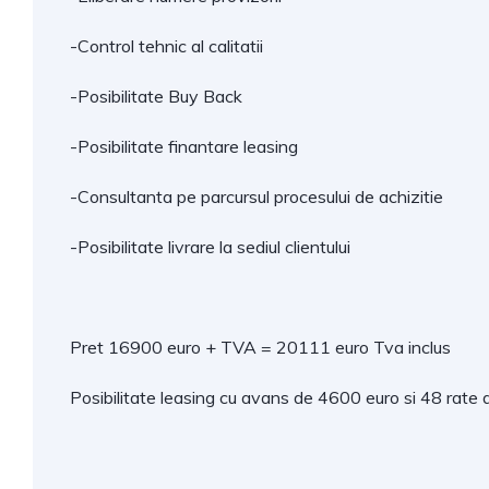
-Control tehnic al calitatii
-Posibilitate Buy Back
-Posibilitate finantare leasing
-Consultanta pe parcursul procesului de achizitie
-Posibilitate livrare la sediul clientului
Pret 16900 euro + TVA = 20111 euro Tva inclus
Posibilitate leasing cu avans de 4600 euro si 48 rate 