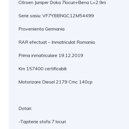
Citroen Jumper Doka 7locuri+Bena L=2.9m
Serie sasiu: VF7YBBNGC12M54499
Provenienta Germania
RAR efectuat – Inmatriculat Romania
Prima inmatriculare 19.12.2019
Km 157400 certificabili
Motorizare Diesel 2179 Cmc 140cp
Dotari:
-Tapiterie stofa 7 locuri