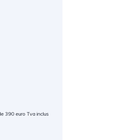
de 390 euro Tva inclus