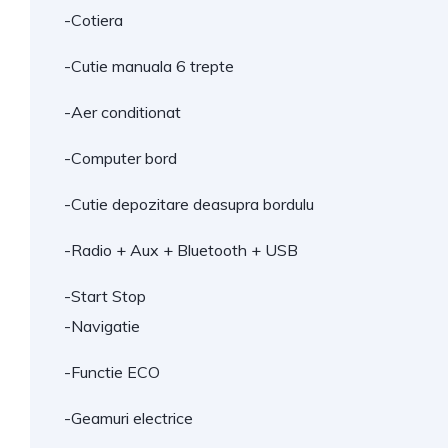
-Cotiera
-Cutie manuala 6 trepte
-Aer conditionat
-Computer bord
-Cutie depozitare deasupra bordulu
-Radio + Aux + Bluetooth + USB
-Start Stop
-Navigatie
-Functie ECO
-Geamuri electrice