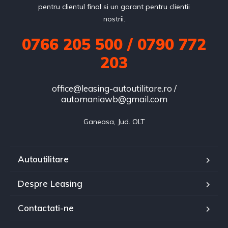
pentru clientul final si un garant pentru clientii
nostrii.
0766 205 500 / 0790 772
203
office@leasing-autoutilitare.ro /
automaniawb@gmail.com
Ganeasa, Jud. OLT
Autoutilitare
Despre Leasing
Contactati-ne