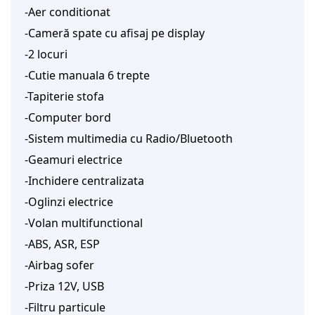
-Aer conditionat
-Cameră spate cu afisaj pe display
-2 locuri
-Cutie manuala 6 trepte
-Tapiterie stofa
-Computer bord
-Sistem multimedia cu Radio/Bluetooth
-Geamuri electrice
-Inchidere centralizata
-Oglinzi electrice
-Volan multifunctional
-ABS, ASR, ESP
-Airbag sofer
-Priza 12V, USB
-Filtru particule