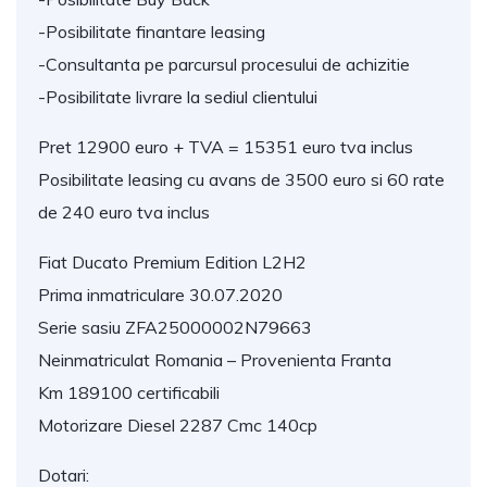
-Posibilitate finantare leasing
-Consultanta pe parcursul procesului de achizitie
-Posibilitate livrare la sediul clientului
Pret 12900 euro + TVA = 15351 euro tva inclus
Posibilitate leasing cu avans de 3500 euro si 60 rate
de 240 euro tva inclus
Fiat Ducato Premium Edition L2H2
Prima inmatriculare 30.07.2020
Serie sasiu ZFA25000002N79663
Neinmatriculat Romania – Provenienta Franta
Km 189100 certificabili
Motorizare Diesel 2287 Cmc 140cp
Dotari: