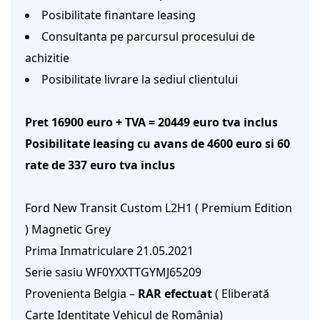
Posibilitate finantare leasing
Consultanta pe parcursul procesului de
achizitie
Posibilitate livrare la sediul clientului
Pret 16900 euro + TVA = 20449 euro tva inclus
Posibilitate leasing cu avans de 4600 euro si 60 
rate de 337 euro tva inclus
Ford New Transit Custom L2H1 ( Premium Edition 
) Magnetic Grey
Prima Inmatriculare 21.05.2021
Serie sasiu WF0YXXTTGYMJ65209
Provenienta Belgia – 
RAR efectuat
 ( Eliberată 
Carte Identitate Vehicul de România)