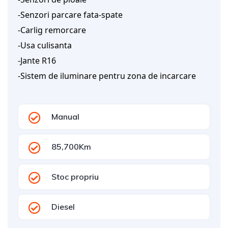
-Senzori parcare fata-spate
-Carlig remorcare
-Usa culisanta
-Jante R16
-Sistem de iluminare pentru zona de incarcare
Manual
85,700Km
Stoc propriu
Diesel