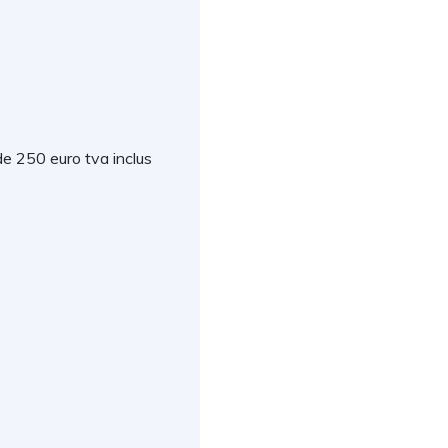
de 250 euro tva inclus