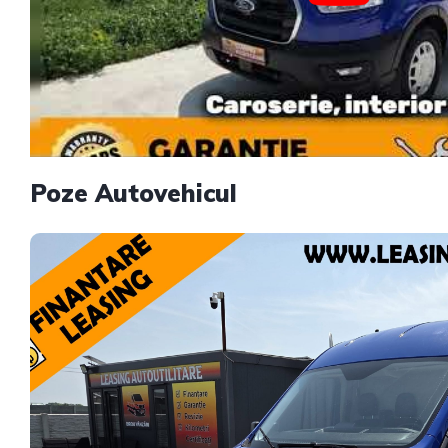
Poze Autovehicul