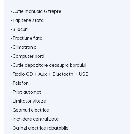
-Cutie manuala 6 trepte
-Tapiterie stofa
-3 locuri
-Tractiune fata
-Climatronic
-Computer bord
-Cutie depozitare deasupra bordului
-Radio CD + Aux + Bluetooth + USB
-Telefon
-Pilot automat
-Limitator viteze
-Geamuri electrice
-Inchidere centralizata
-Oglinzi electrice rabatabile