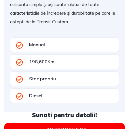
culisanta simpla și uși spate ,alaturi de toate
caracteristicile de încredere și durabilitate pe care le
aștepți de la Transit Custom.
Manual
198,600Km
Stoc propriu
Diesel
Sunati pentru detalii!