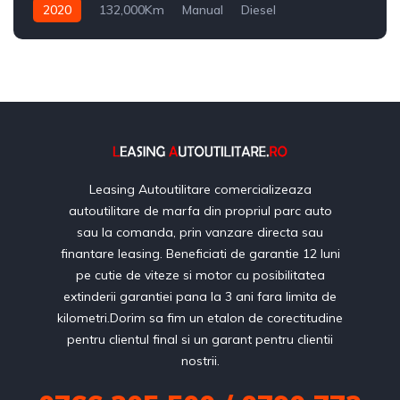
2020
132,000Km
Manual
Diesel
Leasing Autoutilitare comercializeaza
autoutilitare de marfa din propriul parc auto
sau la comanda, prin vanzare directa sau
finantare leasing. Beneficiati de garantie 12 luni
pe cutie de viteze si motor cu posibilitatea
extinderii garantiei pana la 3 ani fara limita de
kilometri.Dorim sa fim un etalon de corectitudine
pentru clientul final si un garant pentru clientii
nostrii.