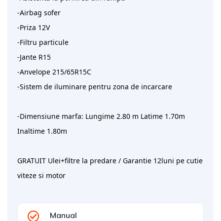
-Airbag sofer
-Priza 12V
-Filtru particule
-Jante R15
-Anvelope 215/65R15C
-Sistem de iluminare pentru zona de incarcare
-Dimensiune marfa: Lungime 2.80 m Latime 1.70m
Inaltime 1.80m
GRATUIT Ulei+filtre la predare / Garantie 12luni pe cutie
viteze si motor
Manual