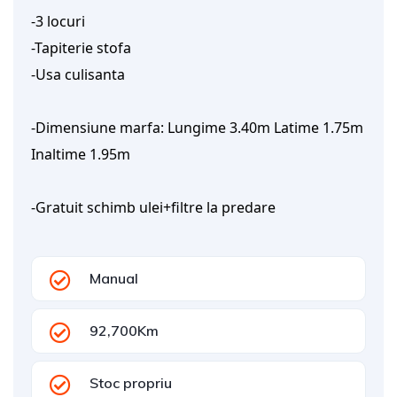
-3 locuri
-Tapiterie stofa
-Usa culisanta
-Dimensiune marfa: Lungime 3.40m Latime 1.75m
Inaltime 1.95m
-Gratuit schimb ulei+filtre la predare
Manual
92,700Km
Stoc propriu