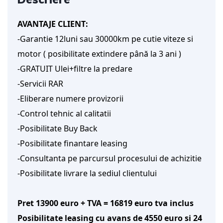
AVANTAJE CLIENT:
-Garantie 12luni sau 30000km pe cutie viteze si
motor ( posibilitate extindere până la 3 ani )
-GRATUIT Ulei+filtre la predare
-Servicii RAR
-Eliberare numere provizorii
-Control tehnic al calitatii
-Posibilitate Buy Back
-Posibilitate finantare leasing
-Consultanta pe parcursul procesului de achizitie
-Posibilitate livrare la sediul clientului
Pret 13900 euro + TVA = 16819 euro tva inclus
Posibilitate leasing cu avans de 4550 euro si 24