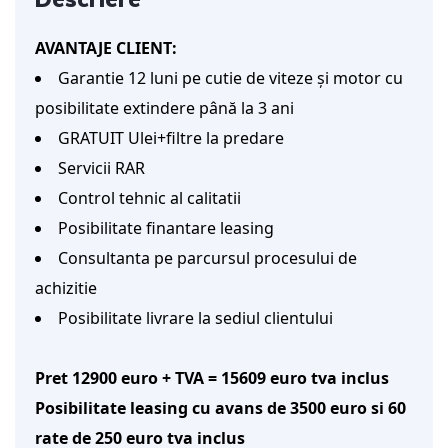
AVANTAJE CLIENT:
Garantie 12 luni pe cutie de viteze și motor cu
posibilitate extindere până la 3 ani
GRATUIT Ulei+filtre la predare
Servicii RAR
Control tehnic al calitatii
Posibilitate finantare leasing
Consultanta pe parcursul procesului de
achizitie
Posibilitate livrare la sediul clientului
Pret 12900 euro + TVA = 15609 euro tva inclus
Posibilitate leasing cu avans de 3500 euro si 60
rate de 250 euro tva inclus