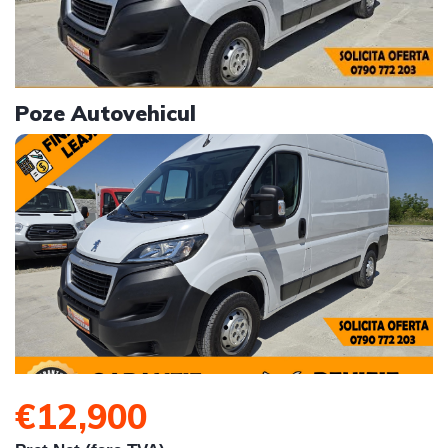
Poze Autovehicul
€12,900