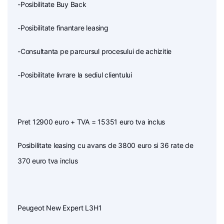
-Posibilitate Buy Back
-Posibilitate finantare leasing
-Consultanta pe parcursul procesului de achizitie
-Posibilitate livrare la sediul clientului
Pret 12900 euro + TVA = 15351 euro tva inclus
Posibilitate leasing cu avans de 3800 euro si 36 rate de
370 euro tva inclus
Peugeot New Expert L3H1