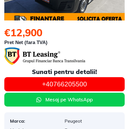
€12,900
Pret Net (fara TVA)
Sunati pentru detalii!
+40766205500
Mesaj pe WhatsApp
Marca:
Peugeot