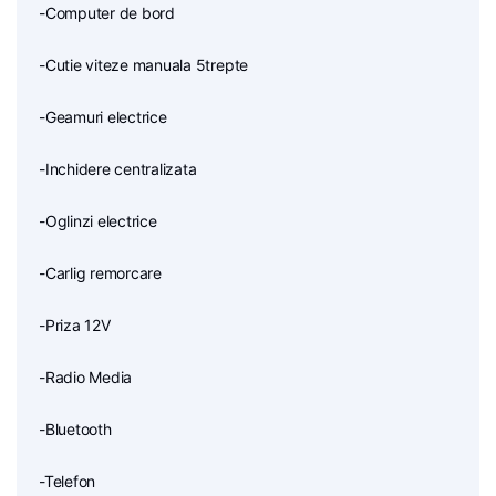
-Computer de bord
-Cutie viteze manuala 5trepte
-Geamuri electrice
-Inchidere centralizata
-Oglinzi electrice
-Carlig remorcare
-Priza 12V
-Radio Media
-Bluetooth
-Telefon