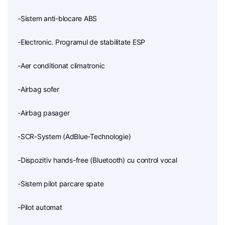
-Sistem anti-blocare ABS
-Electronic. Programul de stabilitate ESP
-Aer conditionat climatronic
-Airbag sofer
-Airbag pasager
-SCR-System (AdBlue-Technologie)
-Dispozitiv hands-free (Bluetooth) cu control vocal
-Sistem pilot parcare spate
-Pilot automat