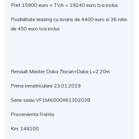
Pret 15900 euro + TVA = 19240 euro tva inclus
Posibilitate leasing cu avans de 4400 euro si 36 rate
de 450 euro tva inclus
Renault Master Doka 7locuri+Duba L=2.20m
Prima inmatriculare 23.01.2019
Serie sasiu VF1MA000X61302038
Provenienta Franta
Km: 148100