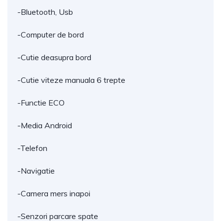
-Bluetooth, Usb
-Computer de bord
-Cutie deasupra bord
-Cutie viteze manuala 6 trepte
-Functie ECO
-Media Android
-Telefon
-Navigatie
-Camera mers inapoi
-Senzori parcare spate