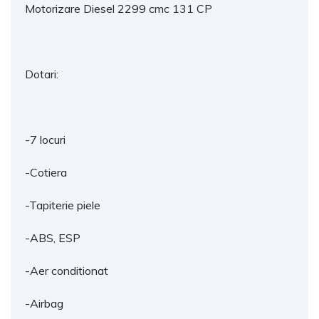
Motorizare Diesel 2299 cmc 131 CP
Dotari:
-7 locuri
-Cotiera
-Tapiterie piele
-ABS, ESP
-Aer conditionat
-Airbag