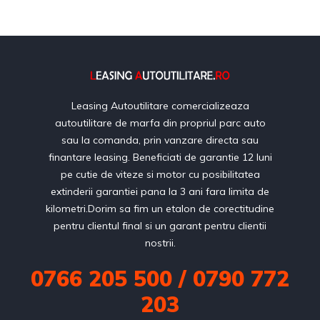
Leasing Autoutilitare comercializeaza
autoutilitare de marfa din propriul parc auto
sau la comanda, prin vanzare directa sau
finantare leasing. Beneficiati de garantie 12 luni
pe cutie de viteze si motor cu posibilitatea
extinderii garantiei pana la 3 ani fara limita de
kilometri.Dorim sa fim un etalon de corectitudine
pentru clientul final si un garant pentru clientii
nostrii.
0766 205 500 / 0790 772
203