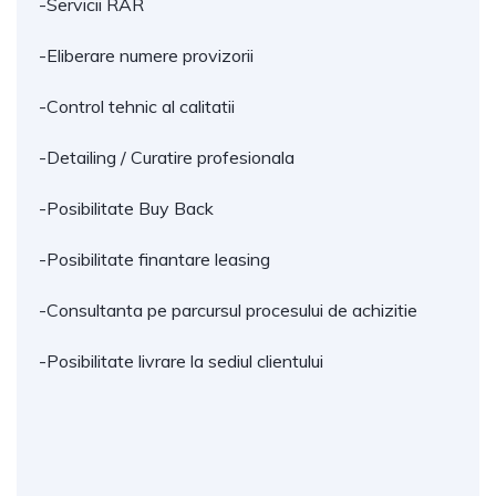
-Servicii RAR
-Eliberare numere provizorii
-Control tehnic al calitatii
-Detailing / Curatire profesionala
-Posibilitate Buy Back
-Posibilitate finantare leasing
-Consultanta pe parcursul procesului de achizitie
-Posibilitate livrare la sediul clientului