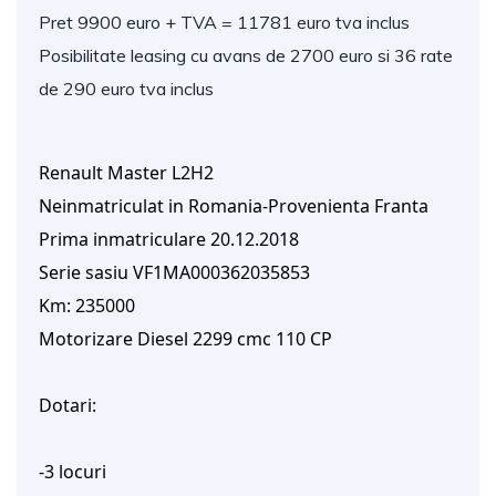
Pret 9900 euro + TVA = 11781 euro tva inclus
Posibilitate leasing cu avans de 2700 euro si 36 rate
de 290 euro tva inclus
Renault Master L2H2
Neinmatriculat in Romania-Provenienta Franta
Prima inmatriculare 20.12.2018
Serie sasiu VF1MA000362035853
Km: 235000
Motorizare Diesel 2299 cmc 110 CP
Dotari:
-3 locuri