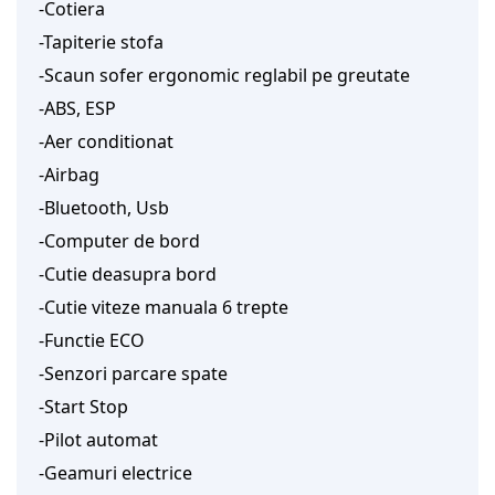
-Cotiera
-Tapiterie stofa
-Scaun sofer ergonomic reglabil pe greutate
-ABS, ESP
-Aer conditionat
-Airbag
-Bluetooth, Usb
-Computer de bord
-Cutie deasupra bord
-Cutie viteze manuala 6 trepte
-Functie ECO
-Senzori parcare spate
-Start Stop
-Pilot automat
-Geamuri electrice