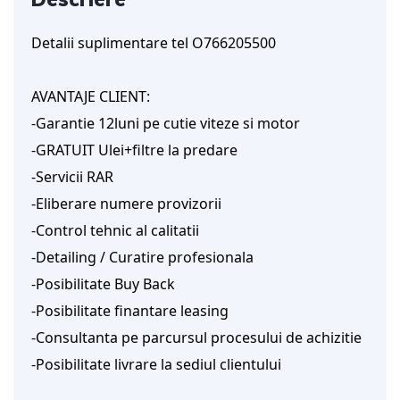
Detalii suplimentare tel O766205500
AVANTAJE CLIENT:
-Garantie 12luni pe cutie viteze si motor
-GRATUIT Ulei+filtre la predare
-Servicii RAR
-Eliberare numere provizorii
-Control tehnic al calitatii
-Detailing / Curatire profesionala
-Posibilitate Buy Back
-Posibilitate finantare leasing
-Consultanta pe parcursul procesului de achizitie
-Posibilitate livrare la sediul clientului