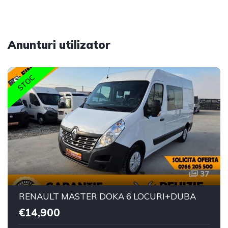
Anunturi utilizator
STOC
37
RENAULT MASTER DOKA 6 LOCURI+DUBA
€14,900