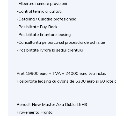
-Eliberare numere provizorii
-Control tehnic al calitatii
-Detailing / Curatire profesionala
-Posibilitate Buy Back
-Posibilitate finantare leasing
-Consultanta pe parcursul procesului de achizitie
-Posibilitate livrare la sediul clientului
Pret 19900 euro + TVA = 24000 euro tva inclus
Posibilitate leasing cu avans de 5300 euro si 60 rate 
Renault New Master Axa Dubla L5H3
Provenienta Franta