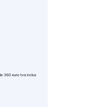
de 360 euro tva inclus