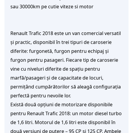
sau 30000km pe cutie viteze si motor
Renault Trafic 2018 este un van comercial versatil
și practic, disponibil în trei tipuri de caroserie
diferite: furgonetă, furgon pentru echipaj și
furgon pentru pasageri. Fiecare tip de caroserie
vine cu niveluri diferite de spațiu pentru
marfă/pasageri și de capacitate de locuri,
permițând cumpărătorilor să aleagă configurația
perfectă pentru nevoile lor.
Există două opțiuni de motorizare disponibile
pentru Renault Trafic 2018: un motor diesel turbo
de 1,6 litri. Motorul de 1,6 litri este disponibil în
două versiuni de putere – 95 CP și 125 CP. Ambele