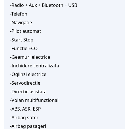
-Radio + Aux + Bluetooth + USB
-Telefon
-Navigatie
-Pilot automat
-Start Stop
-Functie ECO
-Geamuri electrice
-Inchidere centralizata
-Oglinzi electrice
-Servodirectie
-Directie asistata
-Volan multifunctional
-ABS, ASR, ESP
-Airbag sofer
-Airbag pasageri