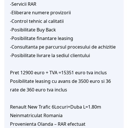
-Servicii RAR
-Eliberare numere provizorii
-Control tehnic al calitatii
-Posibilitate Buy Back
-Posibilitate finantare leasing
-Consultanta pe parcursul procesului de achizitie
-Posibilitate livrare la sediul clientului
Pret 12900 euro + TVA =15351 euro tva inclus
Posibilitate leasing cu avans de 3500 euro si 36
rate de 360 euro tva inclus
Renault New Trafic 6Locuri+Duba L=1.80m
Neinmatriculat Romania
Provenienta Olanda – RAR efectuat