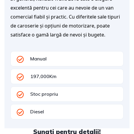
excelentă pentru cei care au nevoie de un van
comercial fiabil și practic. Cu diferitele sale tipuri
de caroserie și opțiuni de motorizare, poate
satisface o gamă largă de nevoi și bugete.
Manual
197,000Km
Stoc propriu
Diesel
Sunati pentru detalii!