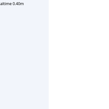
altime 0.40m