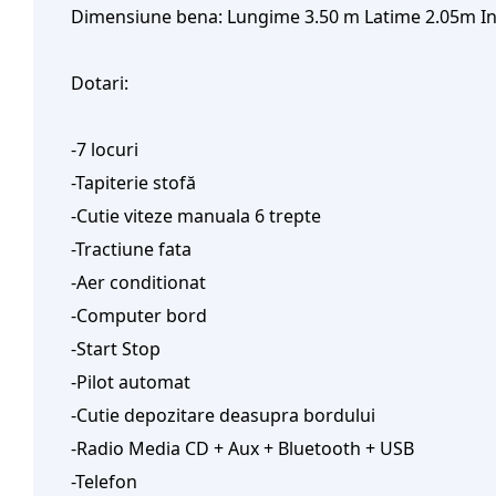
Dimensiune bena: Lungime 3.50 m Latime 2.05m In
Dotari:
-7 locuri
-Tapiterie stofă
-Cutie viteze manuala 6 trepte
-Tractiune fata
-Aer conditionat
-Computer bord
-Start Stop
-Pilot automat
-Cutie depozitare deasupra bordului
-Radio Media CD + Aux + Bluetooth + USB
-Telefon