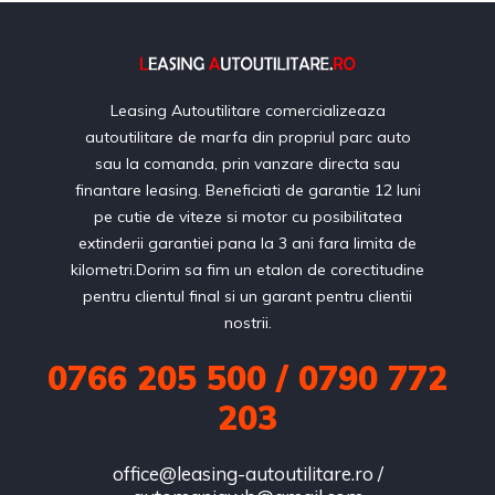
Leasing Autoutilitare comercializeaza
autoutilitare de marfa din propriul parc auto
sau la comanda, prin vanzare directa sau
finantare leasing. Beneficiati de garantie 12 luni
pe cutie de viteze si motor cu posibilitatea
extinderii garantiei pana la 3 ani fara limita de
kilometri.Dorim sa fim un etalon de corectitudine
pentru clientul final si un garant pentru clientii
nostrii.
0766 205 500 / 0790 772
203
office@leasing-autoutilitare.ro /