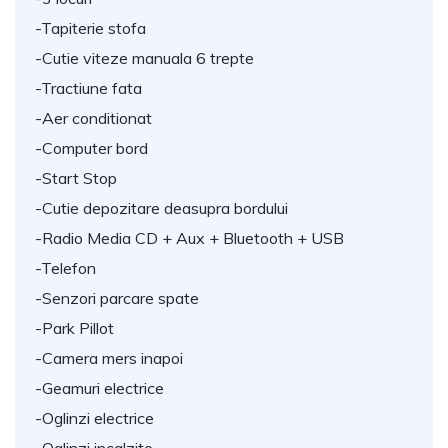
-Tapiterie stofa
-Cutie viteze manuala 6 trepte
-Tractiune fata
-Aer conditionat
-Computer bord
-Start Stop
-Cutie depozitare deasupra bordului
-Radio Media CD + Aux + Bluetooth + USB
-Telefon
-Senzori parcare spate
-Park Pillot
-Camera mers inapoi
-Geamuri electrice
-Oglinzi electrice