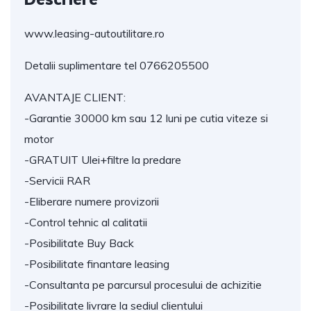
www.leasing-autoutilitare.ro
Detalii suplimentare tel 0766205500
AVANTAJE CLIENT:
-Garantie 30000 km sau 12 luni pe cutia viteze si 
motor
-GRATUIT Ulei+filtre la predare
-Servicii RAR
-Eliberare numere provizorii
-Control tehnic al calitatii
-Posibilitate Buy Back
-Posibilitate finantare leasing
-Consultanta pe parcursul procesului de achizitie
-Posibilitate livrare la sediul clientului