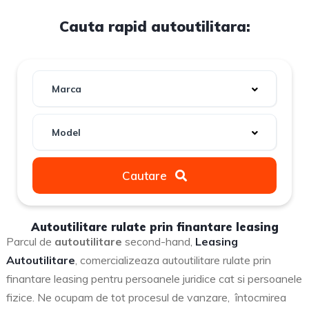
Cauta rapid autoutilitara:
Marca
Model
Cautare
Autoutilitare rulate prin finantare leasing
Parcul de
autoutilitare
second-hand,
Leasing
Autoutilitare
, comercializeaza autoutilitare rulate prin
finantare leasing pentru persoanele juridice cat si persoanele
fizice. Ne ocupam de tot procesul de vanzare, întocmirea