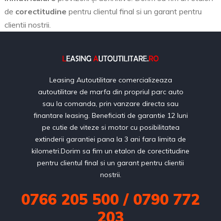
de
corectitudine
pentru clientul final si un garant pentru
clientii nostrii.
Leasing Autoutilitare comercializeaza
autoutilitare de marfa din propriul parc auto
sau la comanda, prin vanzare directa sau
finantare leasing. Beneficiati de garantie 12 luni
pe cutie de viteze si motor cu posibilitatea
extinderii garantiei pana la 3 ani fara limita de
kilometri.Dorim sa fim un etalon de corectitudine
pentru clientul final si un garant pentru clientii
nostrii.
0766 205 500 / 0790 772
203